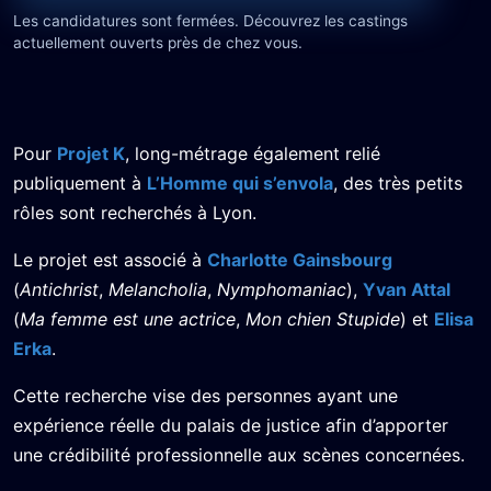
Les candidatures sont fermées. Découvrez les castings
actuellement ouverts près de chez vous.
Pour
Projet K
, long-métrage également relié
publiquement à
L’Homme qui s’envola
, des très petits
rôles sont recherchés à Lyon.
Le projet est associé à
Charlotte Gainsbourg
(
Antichrist
,
Melancholia
,
Nymphomaniac
),
Yvan Attal
(
Ma femme est une actrice
,
Mon chien Stupide
) et
Elisa
Erka
.
Cette recherche vise des personnes ayant une
expérience réelle du palais de justice afin d’apporter
une crédibilité professionnelle aux scènes concernées.