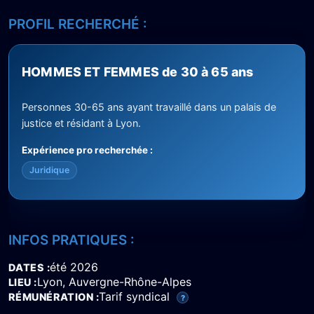
PROFIL RECHERCHÉ :
HOMMES ET FEMMES de 30 à 65 ans
Personnes 30-65 ans ayant travaillé dans un palais de
justice et résidant à Lyon.
Expérience pro recherchée :
Juridique
INFOS PRATIQUES :
été 2026
DATES
Lyon, Auvergne-Rhône-Alpes
LIEU
Tarif syndical
RÉMUNÉRATION
?