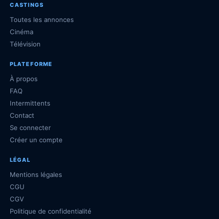
CASTINGS
Toutes les annonces
Cinéma
Télévision
PLATEFORME
À propos
FAQ
Intermittents
Contact
Se connecter
Créer un compte
LÉGAL
Mentions légales
CGU
CGV
Politique de confidentialité