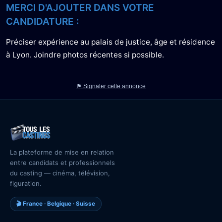
MERCI D'AJOUTER DANS VOTRE
CANDIDATURE :
Préciser expérience au palais de justice, âge et résidence
à Lyon. Joindre photos récentes si possible.
⚑ Signaler cette annonce
La plateforme de mise en relation
entre candidats et professionnels
du casting — cinéma, télévision,
figuration.
🎬 France · Belgique · Suisse