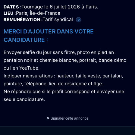
Tournage le 6 juillet 2026 à Paris.
DATES
Paris, Île-de-France
LIEU
Tarif syndical
RÉMUNÉRATION
?
MERCI D'AJOUTER DANS VOTRE
CANDIDATURE :
Envoyer selfie du jour sans filtre, photo en pied en
pantalon noir et chemise blanche, portrait, bande démo
ou lien YouTube.
Indiquer mensurations : hauteur, taille veste, pantalon,
pointure, téléphone, lieu de résidence et âge.
Ne répondre que si le profil correspond et envoyer une
seule candidature.
⚑ Signaler cette annonce