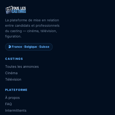
La plateforme de mise en relation
entre candidats et professionnels
du casting — cinéma, télévision,
figuration.
🎬 France · Belgique · Suisse
CASTINGS
Toutes les annonces
Cinéma
Télévision
PLATEFORME
À propos
FAQ
Intermittents