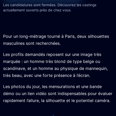
Les candidatures sont fermées. Découvrez les castings
actuellement ouverts près de chez vous.
Pour un long-métrage tourné à Paris, deux silhouettes
masculines sont recherchées.
Les profils demandés reposent sur une image très
marquée : un homme très blond de type belge ou
scandinave, et un homme au physique de mannequin,
très beau, avec une forte présence à l’écran.
Les photos du jour, les mensurations et une bande
démo ou un lien vidéo sont indispensables pour évaluer
rapidement l’allure, la silhouette et le potentiel caméra.