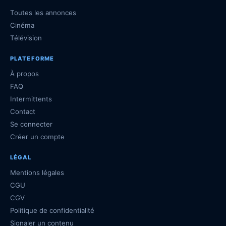
Toutes les annonces
Cinéma
Télévision
PLATEFORME
À propos
FAQ
Intermittents
Contact
Se connecter
Créer un compte
LÉGAL
Mentions légales
CGU
CGV
Politique de confidentialité
Signaler un contenu