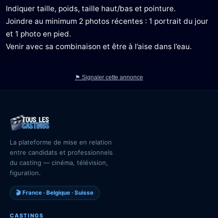
Indiquer taille, poids, taille haut/bas et pointure.
Joindre au minimum 2 photos récentes : 1 portrait du jour
et 1 photo en pied.
Venir avec sa combinaison et être à l’aise dans l’eau.
⚑ Signaler cette annonce
La plateforme de mise en relation
entre candidats et professionnels
du casting — cinéma, télévision,
figuration.
🎬 France · Belgique · Suisse
CASTINGS