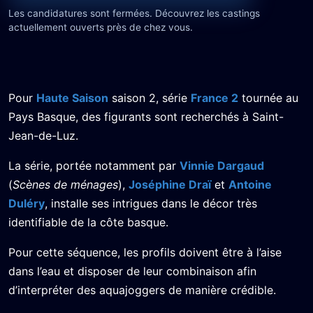
Les candidatures sont fermées. Découvrez les castings
actuellement ouverts près de chez vous.
Pour
Haute Saison
saison 2, série
France 2
tournée au
Pays Basque, des figurants sont recherchés à Saint-
Jean-de-Luz.
La série, portée notamment par
Vinnie Dargaud
(
Scènes de ménages
),
Joséphine Draï
et
Antoine
Duléry
, installe ses intrigues dans le décor très
identifiable de la côte basque.
Pour cette séquence, les profils doivent être à l’aise
dans l’eau et disposer de leur combinaison afin
d’interpréter des aquajoggers de manière crédible.