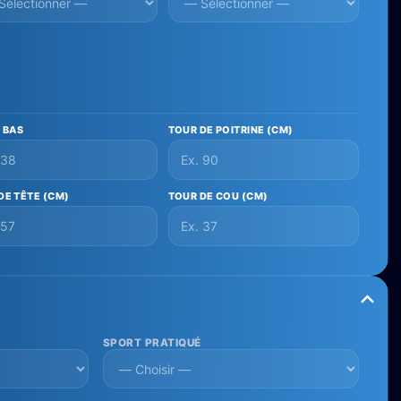
E BAS
TOUR DE POITRINE (CM)
DE TÊTE (CM)
TOUR DE COU (CM)
SPORT PRATIQUÉ