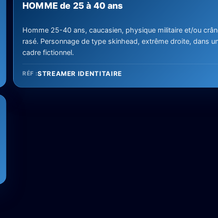
HOMME de 25 à 40 ans
Homme 25-40 ans, caucasien, physique militaire et/ou crân
rasé. Personnage de type skinhead, extrême droite, dans u
cadre fictionnel.
STREAMER IDENTITAIRE
RÉF :