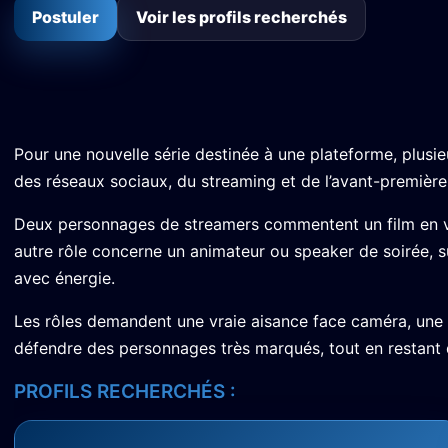
Postuler
Voir les profils recherchés
Pour une nouvelle série destinée à une plateforme, plusie
des réseaux sociaux, du streaming et de l’avant-première
Deux personnages de streamers commentent un film en vid
autre rôle concerne un animateur ou speaker de soirée, su
avec énergie.
Les rôles demandent une vraie aisance face caméra, une 
défendre des personnages très marqués, tout en restant d
PROFILS RECHERCHÉS :