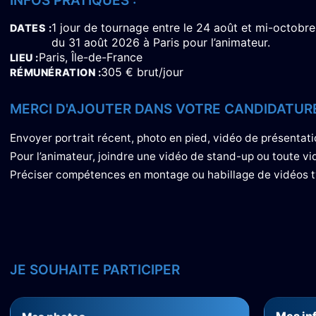
INFOS PRATIQUES :
1 jour de tournage entre le 24 août et mi-octobre
DATES
du 31 août 2026 à Paris pour l’animateur.
Paris, Île-de-France
LIEU
305 € brut/jour
RÉMUNÉRATION
MERCI D'AJOUTER DANS VOTRE CANDIDATURE
Envoyer portrait récent, photo en pied, vidéo de présenta
Pour l’animateur, joindre une vidéo de stand-up ou toute vi
Préciser compétences en montage ou habillage de vidéos t
JE SOUHAITE PARTICIPER