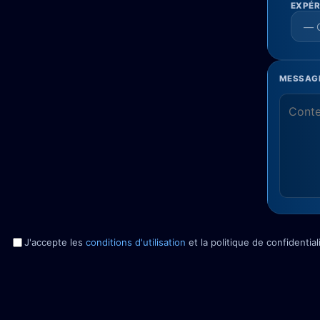
EXPÉR
MESSAGE
J'accepte les
conditions d'utilisation
et la politique de confidentia