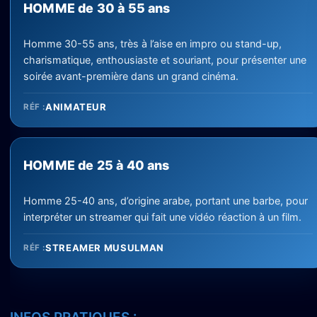
HOMME de 30 à 55 ans
Homme 30-55 ans, très à l’aise en impro ou stand-up,
charismatique, enthousiaste et souriant, pour présenter une
soirée avant-première dans un grand cinéma.
ANIMATEUR
RÉF :
HOMME de 25 à 40 ans
Homme 25-40 ans, d’origine arabe, portant une barbe, pour
interpréter un streamer qui fait une vidéo réaction à un film.
STREAMER MUSULMAN
RÉF :