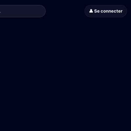
👤 Se connecter