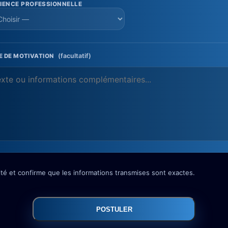
IENCE PROFESSIONNELLE
(facultatif)
 DE MOTIVATION
lité et confirme que les informations transmises sont exactes.
POSTULER