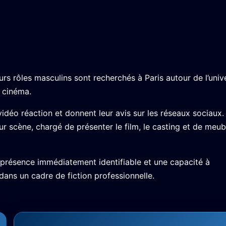
urs rôles masculins sont recherchés à Paris autour de l’univ
 cinéma.
éo réaction et donnent leur avis sur les réseaux sociaux.
r scène, chargé de présenter le film, le casting et de meub
présence immédiatement identifiable et une capacité à
ans un cadre de fiction professionnelle.