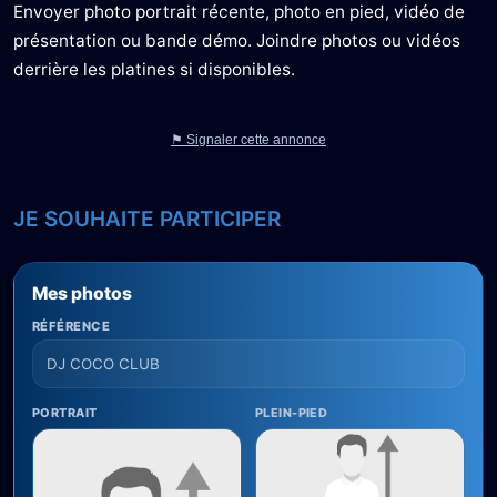
Envoyer photo portrait récente, photo en pied, vidéo de
présentation ou bande démo. Joindre photos ou vidéos
derrière les platines si disponibles.
⚑ Signaler cette annonce
JE SOUHAITE PARTICIPER
Mes photos
RÉFÉRENCE
PORTRAIT
PLEIN-PIED