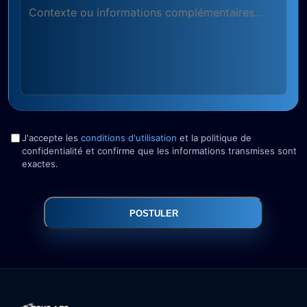
J'accepte les
conditions d'utilisation
et la politique de
confidentialité et confirme que les informations transmises sont
exactes.
POSTULER