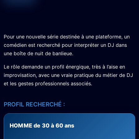
Pour une nouvelle série destinée à une plateforme, un
comédien est recherché pour interpréter un DJ dans
une boîte de nuit de banlieue.
Le rôle demande un profil énergique, très à l’aise en
improvisation, avec une vraie pratique du métier de DJ
et les gestes professionnels associés.
PROFIL RECHERCHÉ :
HOMME de 30 à 60 ans