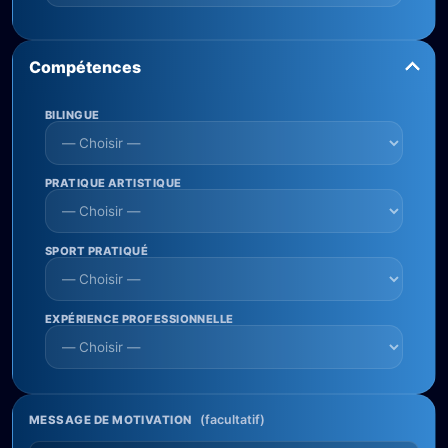
Compétences
BILINGUE
PRATIQUE ARTISTIQUE
SPORT PRATIQUÉ
EXPÉRIENCE PROFESSIONNELLE
(facultatif)
MESSAGE DE MOTIVATION