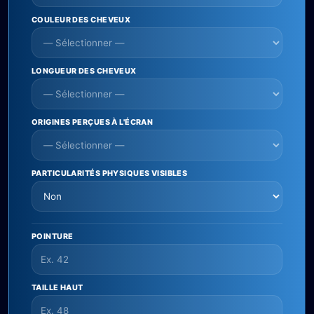
COULEUR DES CHEVEUX
LONGUEUR DES CHEVEUX
ORIGINES PERÇUES À L'ÉCRAN
PARTICULARITÉS PHYSIQUES VISIBLES
POINTURE
TAILLE HAUT