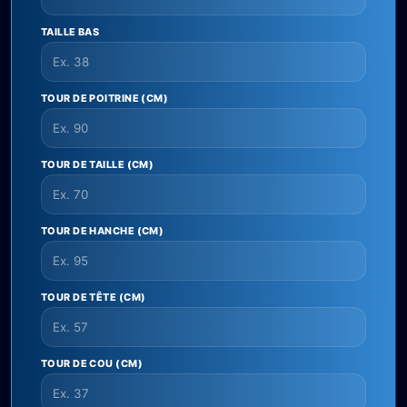
TAILLE BAS
TOUR DE POITRINE (CM)
TOUR DE TAILLE (CM)
TOUR DE HANCHE (CM)
TOUR DE TÊTE (CM)
TOUR DE COU (CM)