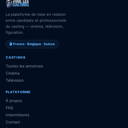
La plateforme de mise en relation
entre candidats et professionnels
du casting — cinéma, télévision,
figuration.
🎬 France · Belgique · Suisse
CASTINGS
Toutes les annonces
Cinéma
Télévision
PLATEFORME
À propos
FAQ
Intermittents
Contact