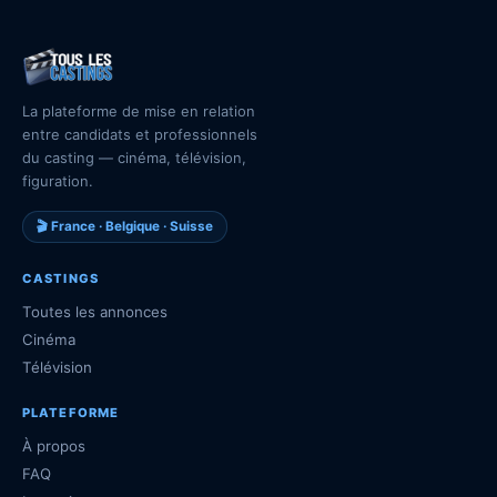
La plateforme de mise en relation
entre candidats et professionnels
du casting — cinéma, télévision,
figuration.
🎬 France · Belgique · Suisse
CASTINGS
Toutes les annonces
Cinéma
Télévision
PLATEFORME
À propos
FAQ