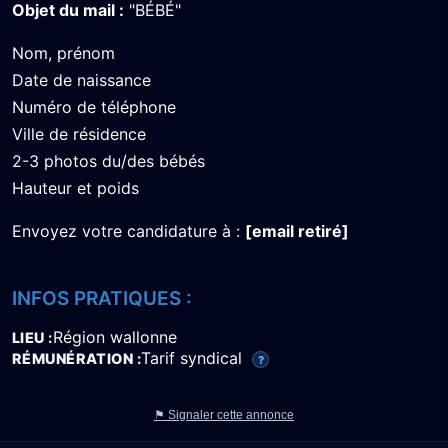
Objet du mail :
"BÉBÉ"
Nom, prénom
Date de naissance
Numéro de téléphone
Ville de résidence
2-3 photos du/des bébés
Hauteur et poids
Envoyez votre candidature à :
[email retiré]
INFOS PRATIQUES :
Région wallonne
LIEU
Tarif syndical
RÉMUNÉRATION
?
⚑ Signaler cette annonce