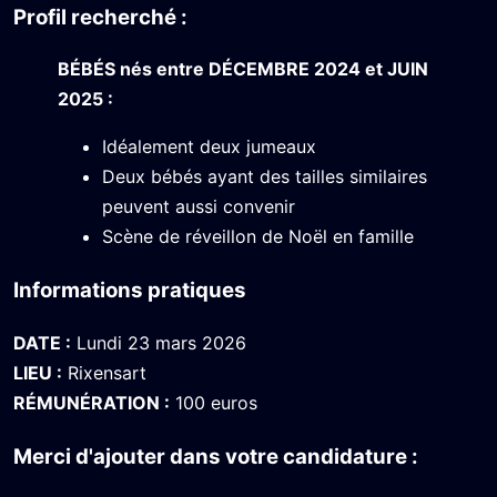
Profil recherché :
BÉBÉS nés entre DÉCEMBRE 2024 et JUIN
2025 :
Idéalement deux jumeaux
Deux bébés ayant des tailles similaires
peuvent aussi convenir
Scène de réveillon de Noël en famille
Informations pratiques
DATE :
Lundi 23 mars 2026
LIEU :
Rixensart
RÉMUNÉRATION :
100 euros
Merci d'ajouter dans votre candidature :