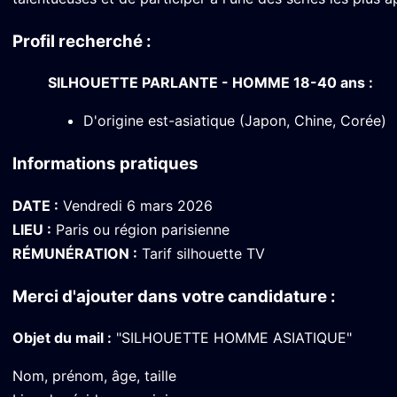
Profil recherché :
SILHOUETTE PARLANTE - HOMME 18-40 ans :
D'origine est-asiatique (Japon, Chine, Corée)
Informations pratiques
DATE :
Vendredi 6 mars 2026
LIEU :
Paris ou région parisienne
RÉMUNÉRATION :
Tarif silhouette TV
Merci d'ajouter dans votre candidature :
Objet du mail :
"SILHOUETTE HOMME ASIATIQUE"
Nom, prénom, âge, taille