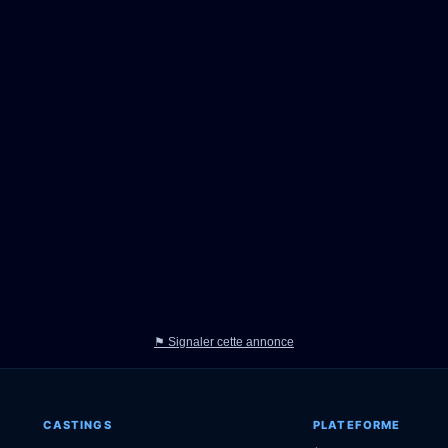
⚑ Signaler cette annonce
CASTINGS
PLATEFORME